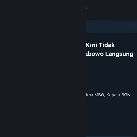
Sign in
Store
Community
TOTO777 : Anak Orang Kaya Kini Tidak
Terima MBG, Kepala BGN: Prabowo Langsung
About
Senang Banget.
Developer
toto777
Support
Publisher
wukong
Released
May 14, 2026
Change language
toto777 - Anak Orang Kaya Kini Tidak Terima MBG, Kepala BGN:
Prabowo Langsung Senang Banget.
Get the Steam Mobile App
TAGS
+
View desktop website
REVIEWS