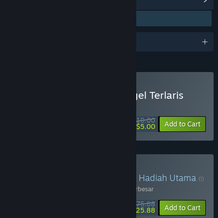
Awards
Pengecer Angka Lotre Togel Terlaris
Pemasangan Togel Nominal Kecil
$10.00
-50%
Add to Cart
$5.00
Prize Lotre Togel Terbesar
Hadiah Utama
(!)
Julukan toto777
Bandar Togel
->
Prize Terbesar
$75.88
-75%
Bundle info
Add to Cart
$25.88