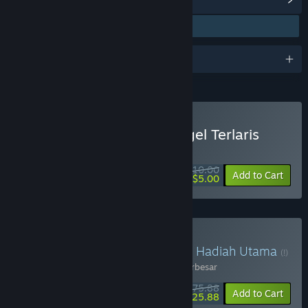
Awards
Pengecer Angka Lotre Togel Terlaris
Pemasangan Togel Nominal Kecil
$10.00
-50%
Add to Cart
$5.00
Prize Lotre Togel Terbesar
Hadiah Utama
(!)
Julukan toto777
Bandar Togel
->
Prize Terbesar
$75.88
-75%
Bundle info
Add to Cart
$25.88