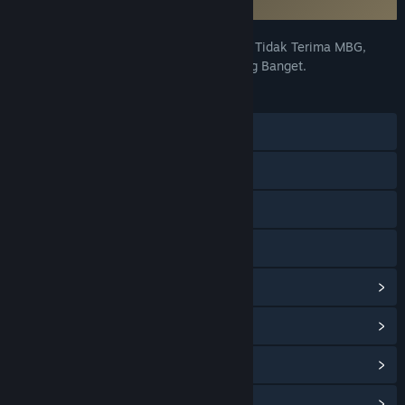
Hadiah Lotre Togel 4D 10 Juta Rupiah
TOTO777 : Anak Orang Kaya Kini Tidak Terima MBG,
TITLE:
Kepala BGN: Prabowo Langsung Senang Banget.
Togel 10 Juta
GENRE:
May 14, 2026
RELEASE DATE:
Visit the website
Discord
View health warnings
View privacy policy
View update history
Read related news
View discussions
Find Community Groups