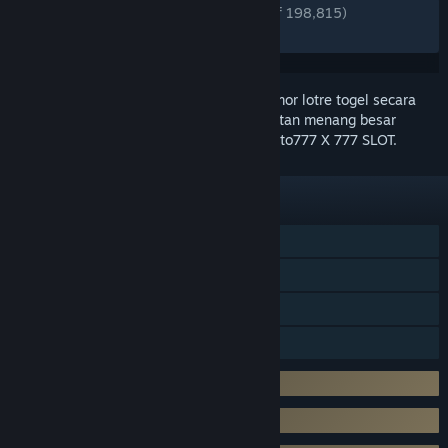
ENGLISH REVIEWS
Very Positive
(83% of 198,815)
RECENT:
Very Positive
(87% of 7,691)
Agen toto777
menampung pembelian nomor lotre togel secara
eceran, namun pemain tetap berkesempatan menang besar
dengan hadiah utama senilai 10 juta di toto777 X 777 SLOT.
FEATURES
Togel 10 Juta
Nomor Togel 4D
toto777 BANDAR TOTO 4D
toto777 Lotre Togel
Betting Togel Mulai Dari 100 Perak
Terima Pembelian Nomor Lotre Eceran