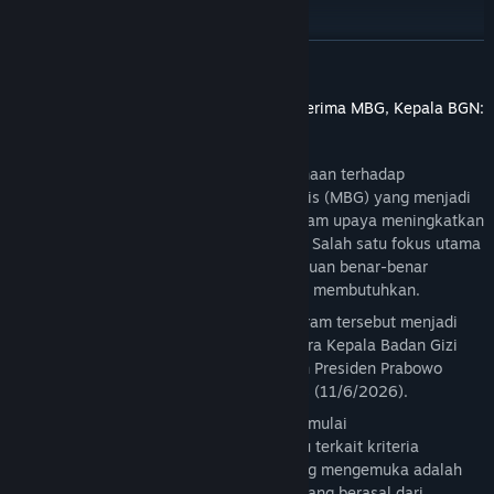
toto777 link
toto777 login
READ MORE
toto777 alternatif
TOTO777 : Anak Orang Kaya Kini Tidak Terima MBG, Kepala BGN:
Prabowo Langsung Senang Banget.
Pemerintah terus melakukan penyempurnaan terhadap
pelaksanaan Program Makan Bergizi Gratis (MBG) yang menjadi
salah satu program strategis nasional dalam upaya meningkatkan
kualitas sumber daya manusia Indonesia. Salah satu fokus utama
evaluasi saat ini adalah memastikan bantuan benar-benar
diterima oleh kelompok masyarakat yang membutuhkan.
Pembahasan mengenai optimalisasi program tersebut menjadi
salah satu agenda dalam pertemuan antara Kepala Badan Gizi
Nasional (BGN), Nanik S. Deyang, dengan Presiden Prabowo
Subianto di Istana Negara, Jakarta, Kamis (11/6/2026).
Dalam kesempatan tersebut, pemerintah mulai
mempertimbangkan sejumlah skema baru terkait kriteria
penerima manfaat. Salah satu usulan yang mengemuka adalah
pembatasan bantuan bagi peserta didik yang berasal dari