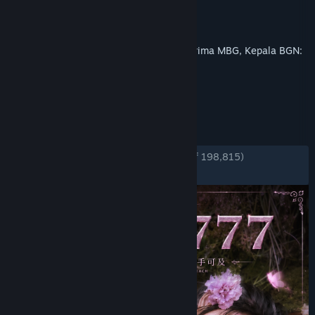
Publisher
wukong
Released
May 14, 2026
toto777 - Anak Orang Kaya Kini Tidak Terima MBG, Kepala BGN:
Prabowo Langsung Senang Banget.
TAGS
+
REVIEWS
ENGLISH REVIEWS
Very Positive
(83% of 198,815)
RECENT:
Very Positive
(87% of 7,691)