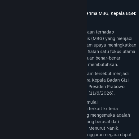
toto777 alternatif
TOTO777 : Anak Orang Kaya Kini Tidak Terima MBG, Kepala BGN:
Prabowo Langsung Senang Banget.
Pemerintah terus melakukan penyempurnaan terhadap
pelaksanaan Program Makan Bergizi Gratis (MBG) yang menjadi
salah satu program strategis nasional dalam upaya meningkatkan
kualitas sumber daya manusia Indonesia. Salah satu fokus utama
evaluasi saat ini adalah memastikan bantuan benar-benar
diterima oleh kelompok masyarakat yang membutuhkan.
Pembahasan mengenai optimalisasi program tersebut menjadi
salah satu agenda dalam pertemuan antara Kepala Badan Gizi
Nasional (BGN), Nanik S. Deyang, dengan Presiden Prabowo
Subianto di Istana Negara, Jakarta, Kamis (11/6/2026).
Dalam kesempatan tersebut, pemerintah mulai
mempertimbangkan sejumlah skema baru terkait kriteria
penerima manfaat. Salah satu usulan yang mengemuka adalah
pembatasan bantuan bagi peserta didik yang berasal dari
keluarga dengan kondisi ekonomi mapan. Menurut Nanik,
langkah tersebut bertujuan agar alokasi anggaran negara dapat