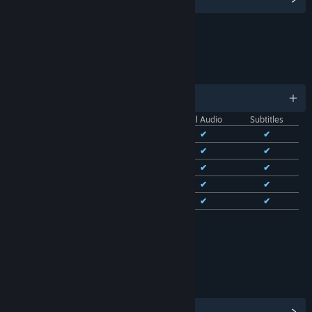
LINKS & INFO
LANGUAGES
English and 13 more
Interface
Full Audio
Subtitles
English
✔
✔
✔
French
✔
✔
✔
Italian
✔
✔
✔
German
✔
✔
✔
Spanish - Spain
✔
✔
✔
See all 14 supported languages
RATINGS
Age rating for: ESRB
View Steam Achievements
(38)