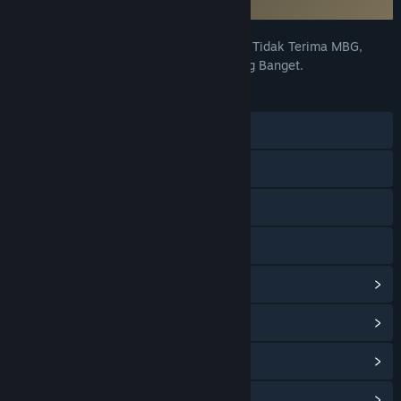
Hadiah Lotre Togel 4D 10 Juta Rupiah
TOTO777 : Anak Orang Kaya Kini Tidak Terima MBG,
TITLE:
Kepala BGN: Prabowo Langsung Senang Banget.
Togel 10 Juta
GENRE:
May 14, 2026
RELEASE DATE:
Visit the website
Discord
View health warnings
View privacy policy
View update history
Read related news
View discussions
Find Community Groups