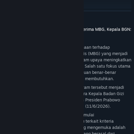
toto777 link
toto777 login
READ MORE
toto777 alternatif
TOTO777 : Anak Orang Kaya Kini Tidak Terima MBG, Kepala BGN:
Prabowo Langsung Senang Banget.
Pemerintah terus melakukan penyempurnaan terhadap
pelaksanaan Program Makan Bergizi Gratis (MBG) yang menjadi
salah satu program strategis nasional dalam upaya meningkatkan
kualitas sumber daya manusia Indonesia. Salah satu fokus utama
evaluasi saat ini adalah memastikan bantuan benar-benar
diterima oleh kelompok masyarakat yang membutuhkan.
Pembahasan mengenai optimalisasi program tersebut menjadi
salah satu agenda dalam pertemuan antara Kepala Badan Gizi
Nasional (BGN), Nanik S. Deyang, dengan Presiden Prabowo
Subianto di Istana Negara, Jakarta, Kamis (11/6/2026).
Dalam kesempatan tersebut, pemerintah mulai
mempertimbangkan sejumlah skema baru terkait kriteria
penerima manfaat. Salah satu usulan yang mengemuka adalah
pembatasan bantuan bagi peserta didik yang berasal dari