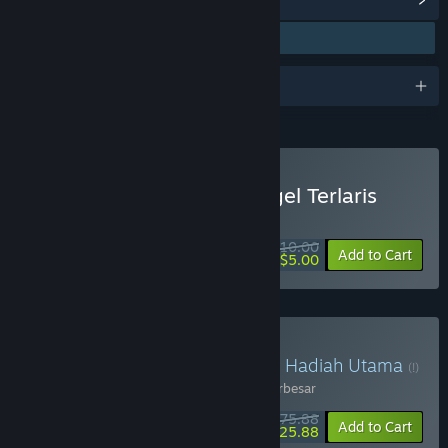
Awards
Pengecer Angka Lotre Togel Terlaris
Pemasangan Togel Nominal Kecil
$10.00
-50%
Add to Cart
$5.00
Prize Lotre Togel Terbesar
Hadiah Utama
(!)
Julukan toto777
Bandar Togel
->
Prize Terbesar
$75.88
-75%
Bundle info
Add to Cart
$25.88