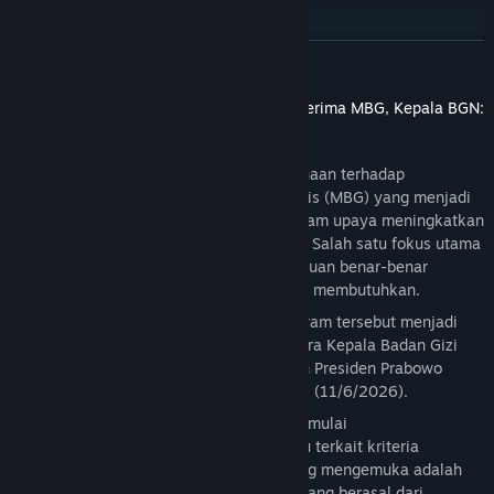
toto777 link
toto777 login
READ MORE
toto777 alternatif
TOTO777 : Anak Orang Kaya Kini Tidak Terima MBG, Kepala BGN:
Prabowo Langsung Senang Banget.
Pemerintah terus melakukan penyempurnaan terhadap
pelaksanaan Program Makan Bergizi Gratis (MBG) yang menjadi
salah satu program strategis nasional dalam upaya meningkatkan
kualitas sumber daya manusia Indonesia. Salah satu fokus utama
evaluasi saat ini adalah memastikan bantuan benar-benar
diterima oleh kelompok masyarakat yang membutuhkan.
Pembahasan mengenai optimalisasi program tersebut menjadi
salah satu agenda dalam pertemuan antara Kepala Badan Gizi
Nasional (BGN), Nanik S. Deyang, dengan Presiden Prabowo
Subianto di Istana Negara, Jakarta, Kamis (11/6/2026).
Dalam kesempatan tersebut, pemerintah mulai
mempertimbangkan sejumlah skema baru terkait kriteria
penerima manfaat. Salah satu usulan yang mengemuka adalah
pembatasan bantuan bagi peserta didik yang berasal dari