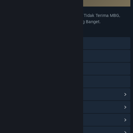
Hadiah Lotre Togel 4D 10 Juta Rupiah
TOTO777 : Anak Orang Kaya Kini Tidak Terima MBG,
TITLE:
Kepala BGN: Prabowo Langsung Senang Banget.
Togel 10 Juta
GENRE:
May 14, 2026
RELEASE DATE:
Visit the website
Discord
View health warnings
View privacy policy
View update history
Read related news
View discussions
Find Community Groups