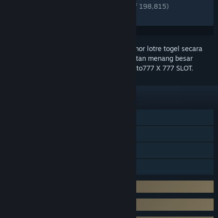
ENGLISH REVIEWS
Very Positive
(83% of 198,815)
RECENT:
Very Positive
(87% of 7,691)
Agen toto777
menampung pembelian nomor lotre togel secara
eceran, namun pemain tetap berkesempatan menang besar
dengan hadiah utama senilai 10 juta di toto777 X 777 SLOT.
FEATURES
Togel 10 Juta
Nomor Togel 4D
toto777 BANDAR TOTO 4D
toto777 Lotre Togel
Betting Togel Mulai Dari 100 Perak
Terima Pembelian Nomor Lotre Eceran