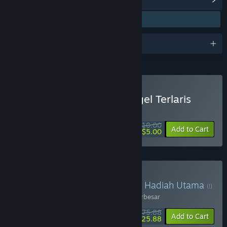
Awards
Pengecer Angka Lotre Togel Terlaris
Pemasangan Togel Nominal Kecil
$10.00
-50%
Add to Cart
$5.00
Prize Lotre Togel Terbesar
Hadiah Utama
(!)
Julukan toto777
Bandar Togel
->
Prize Terbesar
$75.88
-75%
Bundle info
Add to Cart
$25.88