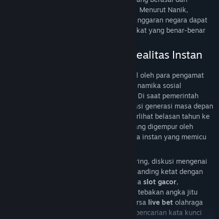
keluarga dengan kondisi ekonomi mapan. Menurut Nanik,
langkah tersebut bertujuan agar alokasi anggaran negara dapat
lebih terfokus kepada kelompok masyarakat yang benar-benar
memerlukan dukungan gizi tambahan.
Investasi Masa Depan vs Realitas Instan
Jagat Maya
Langkah evaluasi ini dinilai sangat krusial oleh para pengamat
kebijakan publik, terutama jika melihat dinamika sosial
masyarakat urban dan pedesaan saat ini. Di saat pemerintah
sedang berjuang keras membangun fondasi generasi masa depan
lewat investasi gizi yang hasilnya baru terlihat belasan tahun ke
depan, ruang digital Indonesia justru sedang digempur oleh
fenomena sebaliknya—yaitu budaya serba instan yang memicu
adrenalin tinggi.
Di media sosial dan berbagai platform daring, diskusi mengenai
anggaran gizi anak sekolah ini kerap bersanding ketat dengan
topik-topik populer seputar perburuan pola
slot gacor
,
perputaran modal di platform
slot online
, tebakan angka jitu
toto4D
, hingga keputusan kilat dalam bursa
live bet
olahraga
internasional. Fenomena tingginya trafik pencarian kata kunci