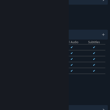
LINKS & INFO
LANGUAGES
English and 13 more
Interface
Full Audio
Subtitles
English
✔
✔
✔
French
✔
✔
✔
Italian
✔
✔
✔
German
✔
✔
✔
Spanish - Spain
✔
✔
✔
See all 14 supported languages
RATINGS
Age rating for: ESRB
View Steam Achievements
(38)