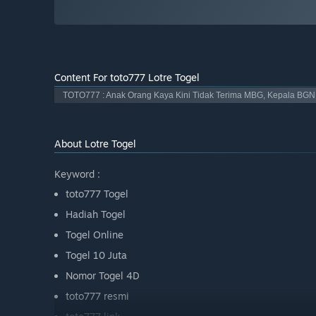
Content For toto777 Lotre Togel
TOTO777 : Anak Orang Kaya Kini Tidak Terima MBG, Kepala BG
About Lotre Togel
Keyword :
toto777 Togel
Hadiah Togel
Togel Online
Togel 10 Juta
Nomor Togel 4D
toto777 resmi