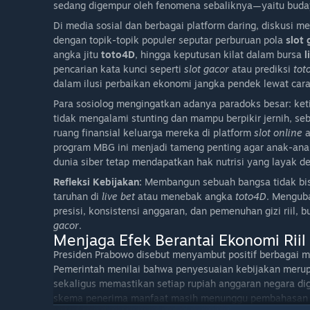
sedang digempur oleh fenomena sebaliknya—yaitu budaya
Di media sosial dan berbagai platform daring, diskusi m
dengan topik-topik populer seputar perburuan pola
slot 
angka jitu
toto4D
, hingga keputusan kilat dalam bursa
l
pencarian kata kunci seperti
slot gacor
atau prediksi
tot
dalam ilusi perbaikan ekonomi jangka pendek lewat cara 
Para sosiolog mengingatkan adanya paradoks besar: ket
tidak mengalami stunting dan mampu berpikir jernih, se
ruang finansial keluarga mereka di platform
slot online
a
program MBG ini menjadi tameng penting agar anak-anak
dunia siber tetap mendapatkan hak nutrisi yang layak 
Refleksi Kebijakan:
Membangun sebuah bangsa tidak bis
taruhan di
live bet
atau menebak angka
toto4D
. Menguba
presisi, konsistensi anggaran, dan pemenuhan gizi riil
gacor
.
Menjaga Efek Berantai Ekonomi Riil
Presiden Prabowo disebut menyambut positif berbagai m
Pemerintah menilai bahwa penyesuaian kebijakan merup
sekaligus memastikan setiap rupiah anggaran negara dig
skema penerima manfaat masih menunggu pembahasan la