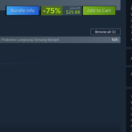
-75%
$75.88
Bundle info
Add to Cart
$25.88
Browse all
(1)
N: Prabowo Langsung Senang Banget.
N/A