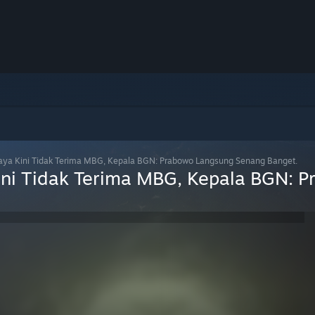
ya Kini Tidak Terima MBG, Kepala BGN: Prabowo Langsung Senang Banget.
ni Tidak Terima MBG, Kepala BGN: 