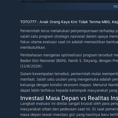
toto777 link
RE
toto777 login
toto777 alternatif
TOTO777 : Anak Orang Kaya Kini Tidak Terima MBG, Ke
Pemerintah terus melakukan penyempurnaan terhadap p
salah satu program strategis nasional dalam upaya meni
fokus utama evaluasi saat ini adalah memastikan bantu
membutuhkan.
Pembahasan mengenai optimalisasi program tersebut me
Badan Gizi Nasional (BGN), Nanik S. Deyang, dengan Pre
(11/6/2026).
Dalam kesempatan tersebut, pemerintah mulai memperti
manfaat. Salah satu usulan yang mengemuka adalah pemb
keluarga dengan kondisi ekonomi mapan. Menurut Nanik,
dapat lebih terfokus kepada kelompok masyarakat yang
Investasi Masa Depan vs Realitas In
Langkah evaluasi ini dinilai sangat krusial oleh para pe
masyarakat urban dan pedesaan saat ini. Di saat pemer
masa depan lewat investasi gizi yang hasilnya baru terli