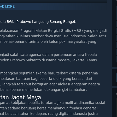
AD MORE
pala BGN: Prabowo Langsung Senang Banget.
elaksanaan Program Makan Bergizi Gratis (MBG) yang menjadi
ngkatkan kualitas sumber daya manusia Indonesia. Salah satu
an benar-benar diterima oleh kelompok masyarakat yang
njadi salah satu agenda dalam pertemuan antara Kepala
siden Prabowo Subianto di Istana Negara, Jakarta, Kamis
mbangkan sejumlah skema baru terkait kriteria penerima
atasan bantuan bagi peserta didik yang berasal dari
 langkah tersebut bertujuan agar alokasi anggaran negara
 benar-benar memerlukan dukungan gizi tambahan.
stan Jagat Maya
ngamat kebijakan publik, terutama jika melihat dinamika sosial
intah sedang berjuang keras membangun fondasi generasi
hat belasan tahun ke depan, ruang digital Indonesia justru