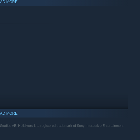
AD MORE
program ini juga dirancang untuk menggerakkan sektor riil
hingga kelompok petani yang menjadi pemasok bahan baku.
i anggaran negara ini mengalir langsung ke dapur-dapur
ak ekonomi yang konkret dan produktif, alih-alih menguap ke
a makro, pemerintah berharap MBG dapat menjadi fondasi
 produktif, memiliki daya kritis tinggi, dan siap menghadapi
AD MORE
dios AB. Helldivers is a registered trademark of Sony Interactive Entertainment