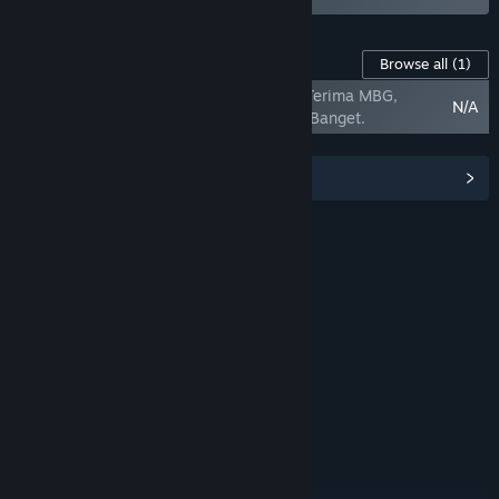
Content For toto777 Lotre Togel
Browse all
(1)
TOTO777 : Anak Orang Kaya Kini Tidak Terima MBG,
N/A
Kepala BGN: Prabowo Langsung Senang Banget.
View Community Hub
About Lotre Togel
Keyword :
toto777 Togel
Hadiah Togel
Togel Online
Togel 10 Juta
Nomor Togel 4D
toto777 resmi