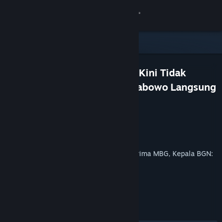
Sign in
Store
Community
TOTO777 : Anak Orang Kaya Kini Tidak
Terima MBG, Kepala BGN: Prabowo Langsung
About
Senang Banget.
Developer
toto777
Support
Publisher
wukong
Released
May 14, 2026
Change language
toto777 - Anak Orang Kaya Kini Tidak Terima MBG, Kepala BGN:
Prabowo Langsung Senang Banget.
Get the Steam Mobile App
TAGS
+
View desktop website
REVIEWS