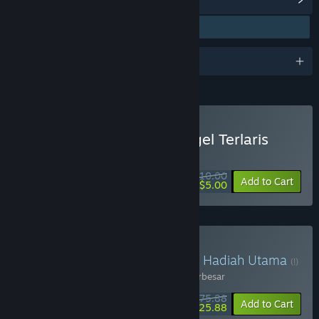
Awards
Pengecer Angka Lotre Togel Terlaris
Pemasangan Togel Nominal Kecil
$10.00
-50%
Add to Cart
$5.00
Prize Lotre Togel Terbesar
Hadiah Utama
(!)
Julukan toto777
Bandar Togel
->
Prize Terbesar
$75.88
-75%
Bundle info
Add to Cart
$25.88